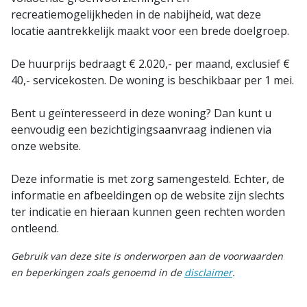
recreatiemogelijkheden in de nabijheid, wat deze
locatie aantrekkelijk maakt voor een brede doelgroep.
De huurprijs bedraagt € 2.020,- per maand, exclusief €
40,- servicekosten. De woning is beschikbaar per 1 mei.
Bent u geïnteresseerd in deze woning? Dan kunt u
eenvoudig een bezichtigingsaanvraag indienen via
onze website.
Deze informatie is met zorg samengesteld. Echter, de
informatie en afbeeldingen op de website zijn slechts
ter indicatie en hieraan kunnen geen rechten worden
ontleend.
Gebruik van deze site is onderworpen aan de voorwaarden
en beperkingen zoals genoemd in de
disclaimer
.