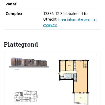
vanaf
Complex
13856-12 Zijdebalen III te
Utrecht
(meer informatie over het
complex)
Plattegrond