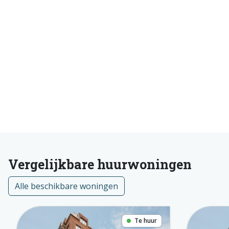
Vergelijkbare huurwoningen
Alle beschikbare woningen
Te huur