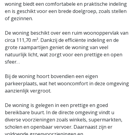
woning biedt een comfortabele en praktische indeling
en is geschikt voor een brede doelgroep, zoals stellen
of gezinnen.
De woning beschikt over een ruim woonoppervlak van
circa 111,70 m². Dankzij de efficiënte indeling en de
grote raampartijen geniet de woning van veel
natuurlijk licht, wat zorgt voor een prettige en open
sfeer. .
Bij de woning hoort bovendien een eigen
parkeerplaats, wat het wooncomfort in deze omgeving
aanzienlijk vergroot.
De woning is gelegen in een prettige en goed
bereikbare buurt. In de directe omgeving vindt u
diverse voorzieningen zoals winkels, supermarkten,
scholen en openbaar vervoer. Daarnaast zijn er
voldoende groenvoorzieningen en