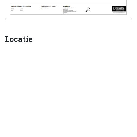
Locatie