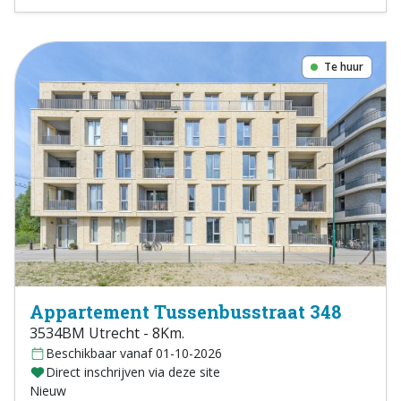
Te huur
Appartement Tussenbusstraat 348
3534BM Utrecht - 8Km.
Beschikbaar vanaf 01-10-2026
Direct inschrijven via deze site
Nieuw