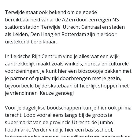
Terwijde staat ook bekend om de goede
bereikbaarheid vanaf de A2 en door een eigen NS
station: station Terwijde. Utrecht Centraal en steden
als Leiden, Den Haag en Rotterdam zijn hierdoor
uitstekend bereikbaar.
In Leidsche Rijn Centrum vind je alles wat een wijk
aantrekkelijk maakt zoals winkels, horeca en culturele
voorzieningen. Je kunt hier een bioscoopje pakken met
je partner of quality tijd doorbrengen met je gezin,
bijvoorbeeld bij de skatebaan of heerlijk shoppen met
je vriendinnen. Keuze genoeg!
Voor je dagelijkse boodschappen kun je hier ook prima
terecht. Loop vooral eens langs bij de grootste
supermarkt van de provincie Utrecht: de Jumbo
Foodmarkt. Verder vind je hier een basisschool,