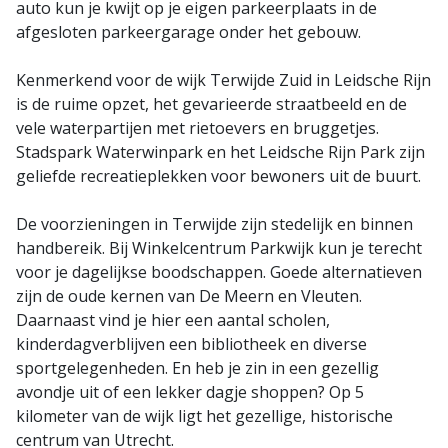
auto kun je kwijt op je eigen parkeerplaats in de
afgesloten parkeergarage onder het gebouw.
Kenmerkend voor de wijk Terwijde Zuid in Leidsche Rijn
is de ruime opzet, het gevarieerde straatbeeld en de
vele waterpartijen met rietoevers en bruggetjes.
Stadspark Waterwinpark en het Leidsche Rijn Park zijn
geliefde recreatieplekken voor bewoners uit de buurt.
De voorzieningen in Terwijde zijn stedelijk en binnen
handbereik. Bij Winkelcentrum Parkwijk kun je terecht
voor je dagelijkse boodschappen. Goede alternatieven
zijn de oude kernen van De Meern en Vleuten.
Daarnaast vind je hier een aantal scholen,
kinderdagverblijven een bibliotheek en diverse
sportgelegenheden. En heb je zin in een gezellig
avondje uit of een lekker dagje shoppen? Op 5
kilometer van de wijk ligt het gezellige, historische
centrum van Utrecht.