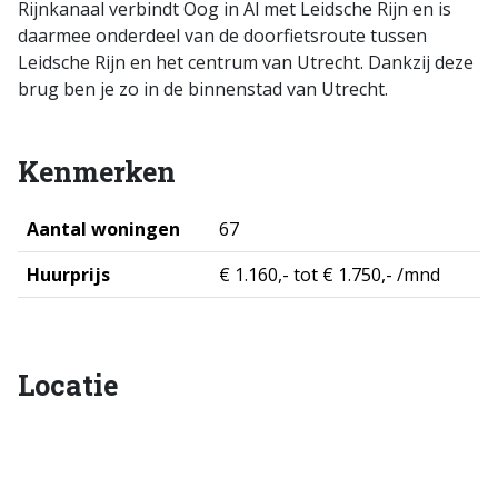
Rijnkanaal verbindt Oog in Al met Leidsche Rijn en is
daarmee onderdeel van de doorfietsroute tussen
Leidsche Rijn en het centrum van Utrecht. Dankzij deze
brug ben je zo in de binnenstad van Utrecht.
Kenmerken
Aantal woningen
67
Huurprijs
€ 1.160,- tot € 1.750,- /mnd
Locatie