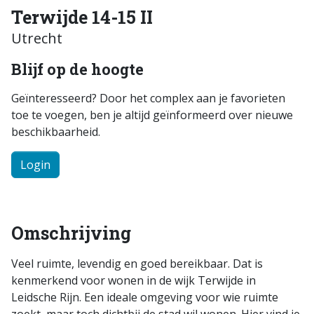
Terwijde 14-15 II
Utrecht
Blijf op de hoogte
Geïnteresseerd? Door het complex aan je favorieten
toe te voegen, ben je altijd geïnformeerd over nieuwe
beschikbaarheid.
Login
Omschrijving
Veel ruimte, levendig en goed bereikbaar. Dat is
kenmerkend voor wonen in de wijk Terwijde in
Leidsche Rijn. Een ideale omgeving voor wie ruimte