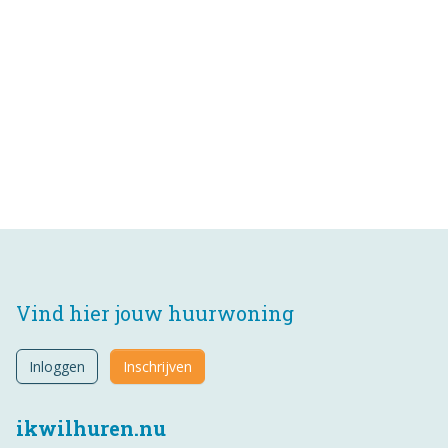
Vind hier jouw huurwoning
Inloggen
Inschrijven
ikwilhuren.nu