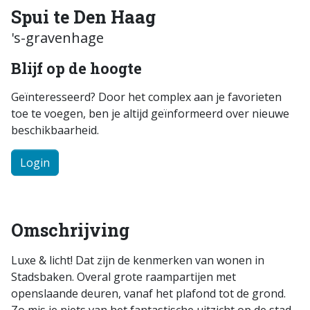
Spui te Den Haag
's-gravenhage
Blijf op de hoogte
Geïnteresseerd? Door het complex aan je favorieten
toe te voegen, ben je altijd geïnformeerd over nieuwe
beschikbaarheid.
Login
Omschrijving
Luxe & licht! Dat zijn de kenmerken van wonen in
Stadsbaken. Overal grote raampartijen met
openslaande deuren, vanaf het plafond tot de grond.