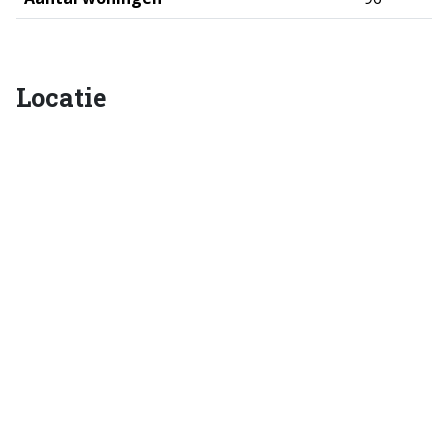
Locatie