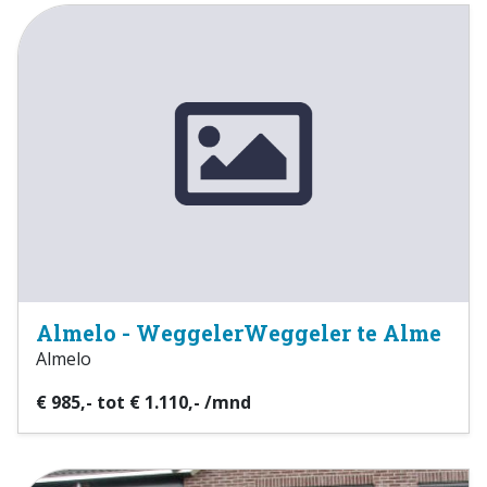
Almelo - WeggelerWeggeler te Alme
Almelo
€ 985,- tot € 1.110,- /mnd