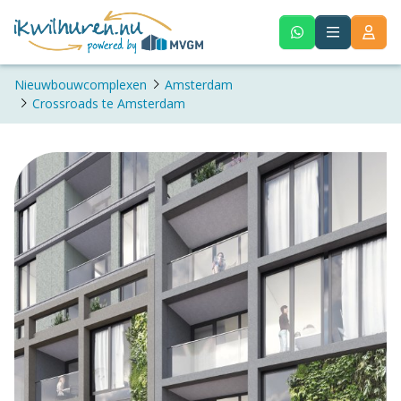
Nieuwbouwcomplexen
Amsterdam
Crossroads te Amsterdam