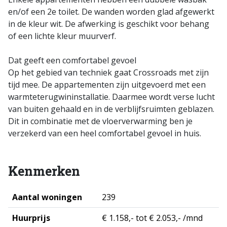
en/of een 2e toilet. De wanden worden glad afgewerkt
in de kleur wit. De afwerking is geschikt voor behang
of een lichte kleur muurverf.
Dat geeft een comfortabel gevoel
Op het gebied van techniek gaat Crossroads met zijn
tijd mee. De appartementen zijn uitgevoerd met een
warmteterugwininstallatie. Daarmee wordt verse lucht
van buiten gehaald en in de verblijfsruimten geblazen.
Dit in combinatie met de vloerverwarming ben je
verzekerd van een heel comfortabel gevoel in huis.
Kenmerken
Aantal woningen
239
Huurprijs
€ 1.158,- tot € 2.053,- /mnd