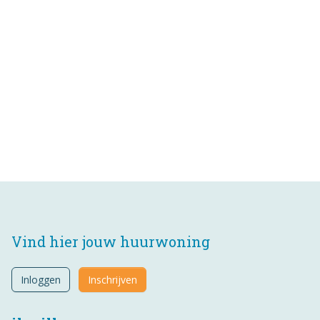
Vind hier jouw huurwoning
Inloggen
Inschrijven