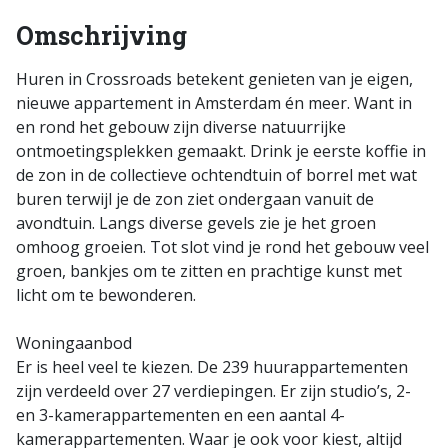
Omschrijving
Huren in Crossroads betekent genieten van je eigen,
nieuwe appartement in Amsterdam én meer. Want in
en rond het gebouw zijn diverse natuurrijke
ontmoetingsplekken gemaakt. Drink je eerste koffie in
de zon in de collectieve ochtendtuin of borrel met wat
buren terwijl je de zon ziet ondergaan vanuit de
avondtuin. Langs diverse gevels zie je het groen
omhoog groeien. Tot slot vind je rond het gebouw veel
groen, bankjes om te zitten en prachtige kunst met
licht om te bewonderen.
Woningaanbod
Er is heel veel te kiezen. De 239 huurappartementen
zijn verdeeld over 27 verdiepingen. Er zijn studio’s, 2-
en 3-kamerappartementen en een aantal 4-
kamerappartementen. Waar je ook voor kiest, altijd