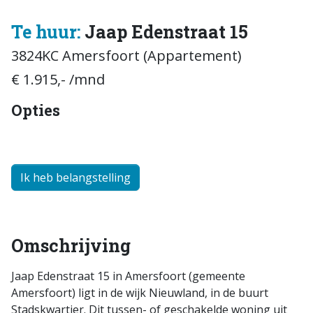
Te huur:
Jaap Edenstraat 15
3824KC Amersfoort (Appartement)
€ 1.915,- /mnd
Opties
Ik heb belangstelling
Omschrijving
Jaap Edenstraat 15 in Amersfoort (gemeente
Amersfoort) ligt in de wijk Nieuwland, in de buurt
Stadskwartier. Dit tussen- of geschakelde woning uit