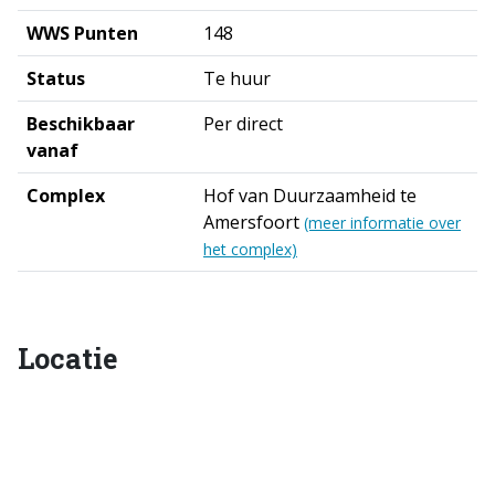
WWS Punten
148
Status
Te huur
Beschikbaar
Per direct
vanaf
Complex
Hof van Duurzaamheid te
Amersfoort
(meer informatie over
het complex)
Locatie