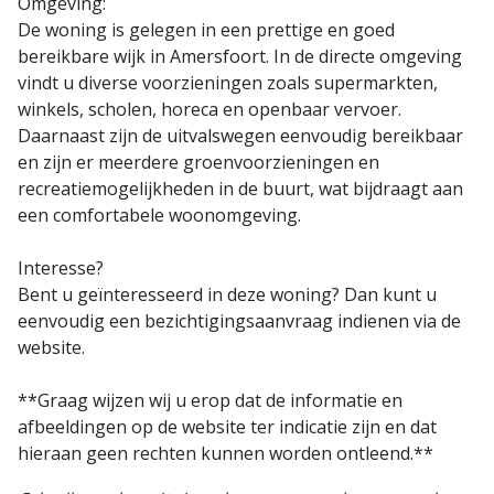
Omgeving:
De woning is gelegen in een prettige en goed
bereikbare wijk in Amersfoort. In de directe omgeving
vindt u diverse voorzieningen zoals supermarkten,
winkels, scholen, horeca en openbaar vervoer.
Daarnaast zijn de uitvalswegen eenvoudig bereikbaar
en zijn er meerdere groenvoorzieningen en
recreatiemogelijkheden in de buurt, wat bijdraagt aan
een comfortabele woonomgeving.
Interesse?
Bent u geïnteresseerd in deze woning? Dan kunt u
eenvoudig een bezichtigingsaanvraag indienen via de
website.
**Graag wijzen wij u erop dat de informatie en
afbeeldingen op de website ter indicatie zijn en dat
hieraan geen rechten kunnen worden ontleend.**