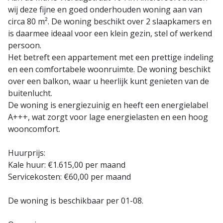
wij deze fijne en goed onderhouden woning aan van
circa 80 m². De woning beschikt over 2 slaapkamers en
is daarmee ideaal voor een klein gezin, stel of werkend
persoon.
Het betreft een appartement met een prettige indeling
en een comfortabele woonruimte. De woning beschikt
over een balkon, waar u heerlijk kunt genieten van de
buitenlucht.
De woning is energiezuinig en heeft een energielabel
A+++, wat zorgt voor lage energielasten en een hoog
wooncomfort.
Huurprijs:
Kale huur: €1.615,00 per maand
Servicekosten: €60,00 per maand
De woning is beschikbaar per 01-08.