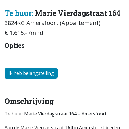
Te huur:
Marie Vierdagstraat 164
3824KG Amersfoort (Appartement)
€ 1.615,- /mnd
Opties
Ik heb belangstelling
Omschrijving
Te huur: Marie Vierdagstraat 164 – Amersfoort
Aan de Marie Vierdagstraat 164 in Amersfoort bieden