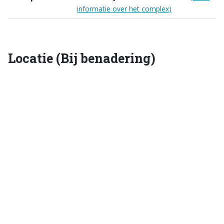
informatie over het complex)
Locatie (Bij benadering)