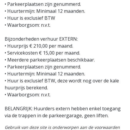
• Parkeerplaatsen zijn genummerd.
• Huurtermijn: Minimaal 12 maanden.
• Huur is exclusief BTW
• Waarborgsom: n.v.t.
Bijzonderheden verhuur EXTERN:
• Huurprijs € 210,00 per maand.
• Servicekosten € 15,00 per maand.
• Meerdere parkeerplaatsen beschikbaar.
• Parkeerplaatsen zijn genummerd.
• Huurtermijn: Minimaal 12 maanden.
• Huur is exclusief BTW, deze wordt nog over de kale
huurprijs berekend.
• Waarborgsom: n.v.t.
BELANGRIJK: Huurders extern hebben enkel toegang
via de trappen in de parkeergarage, geen liften.
Gebruik van deze site is onderworpen aan de voorwaarden