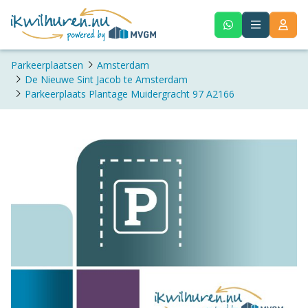
Parkeerplaatsen
Amsterdam
De Nieuwe Sint Jacob te Amsterdam
Parkeerplaats Plantage Muidergracht 97 A2166