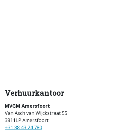
Verhuurkantoor
MVGM Amersfoort
Van Asch van Wijckstraat 55
3811LP Amersfoort
+31 88 43 24 780