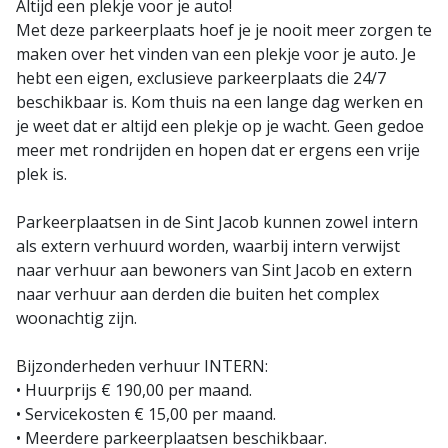
Altijd een plekje voor je auto!
Met deze parkeerplaats hoef je je nooit meer zorgen te
maken over het vinden van een plekje voor je auto. Je
hebt een eigen, exclusieve parkeerplaats die 24/7
beschikbaar is. Kom thuis na een lange dag werken en
je weet dat er altijd een plekje op je wacht. Geen gedoe
meer met rondrijden en hopen dat er ergens een vrije
plek is.
Parkeerplaatsen in de Sint Jacob kunnen zowel intern
als extern verhuurd worden, waarbij intern verwijst
naar verhuur aan bewoners van Sint Jacob en extern
naar verhuur aan derden die buiten het complex
woonachtig zijn.
Bijzonderheden verhuur INTERN:
• Huurprijs € 190,00 per maand.
• Servicekosten € 15,00 per maand.
• Meerdere parkeerplaatsen beschikbaar.