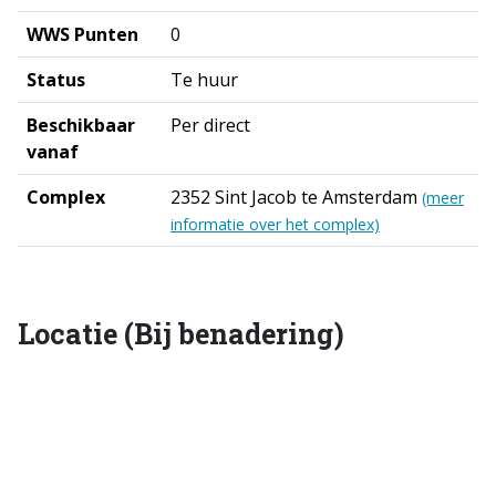
WWS Punten
0
Status
Te huur
Beschikbaar
Per direct
vanaf
Complex
2352 Sint Jacob te Amsterdam
(meer
informatie over het complex)
Locatie (Bij benadering)