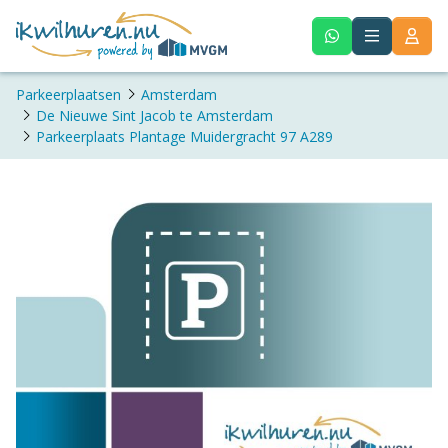
Parkeerplaatsen
Amsterdam
De Nieuwe Sint Jacob te Amsterdam
Parkeerplaats Plantage Muidergracht 97 A289