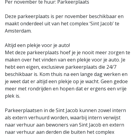
Per november te huur: Parkeerplaats
Deze parkeerplaats is per november beschikbaar en
maakt onderdeel uit van het complex ‘Sint Jacob’ te
Amsterdam.
Altijd een plekje voor je auto!
Met deze parkeerplaats hoef je je nooit meer zorgen te
maken over het vinden van een plekje voor je auto. Je
hebt een eigen, exclusieve parkeerplaats die 24/7
beschikbaar is. Kom thuis na een lange dag werken en
je weet dat er altijd een plekje op je wacht. Geen gedoe
meer met rondrijden en hopen dat er ergens een vrije
plek is.
Parkeerplaatsen in de Sint Jacob kunnen zowel intern
als extern verhuurd worden, waarbij intern verwijst
naar verhuur aan bewoners van Sint Jacob en extern
naar verhuur aan derden die buiten het complex