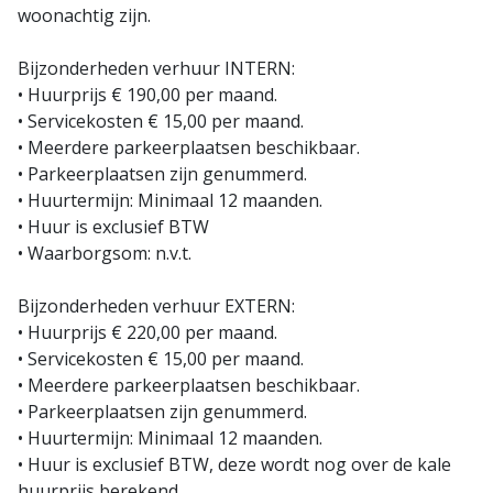
woonachtig zijn.
Bijzonderheden verhuur INTERN:
• Huurprijs € 190,00 per maand.
• Servicekosten € 15,00 per maand.
• Meerdere parkeerplaatsen beschikbaar.
• Parkeerplaatsen zijn genummerd.
• Huurtermijn: Minimaal 12 maanden.
• Huur is exclusief BTW
• Waarborgsom: n.v.t.
Bijzonderheden verhuur EXTERN:
• Huurprijs € 220,00 per maand.
• Servicekosten € 15,00 per maand.
• Meerdere parkeerplaatsen beschikbaar.
• Parkeerplaatsen zijn genummerd.
• Huurtermijn: Minimaal 12 maanden.
• Huur is exclusief BTW, deze wordt nog over de kale
huurprijs berekend.