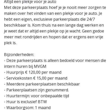
Altijd een plekje voor je auto
Met deze parkeerplaats hoef je je nooit meer zorgen te
maken over het vinden van een plekje voor je auto. Je
hebt een eigen, exclusieve parkeerplaats die 24/7
beschikbaar is. Kom thuis na een lange dag werken en
je weet dat er altijd een plekje op je wacht. Geen gedoe
meer met rondrijden en hopen dat er ergens een vrije
plek is.
Bijzonderheden:
- Deze parkeerplaats is alleen bedoeld voor mensen die
intern huren bij MVGM
- Huurprijs € 120,00 per maand
- Servicekosten € 15,00 per maand
- Meerdere parkeerplaatsen beschikbaar
- Parkeerplaatsen zijn genummerd.
- Huurtermijn: voor onbepaalde tijd
- Huur is exclusief BTW
- Waarborgsom: 1 maand