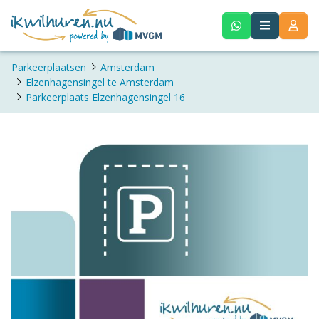
Parkeerplaatsen
Amsterdam
Elzenhagensingel te Amsterdam
Parkeerplaats Elzenhagensingel 16