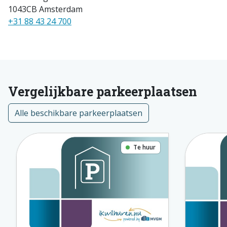
1043CB Amsterdam
+31 88 43 24 700
Vergelijkbare parkeerplaatsen
Alle beschikbare parkeerplaatsen
Te huur