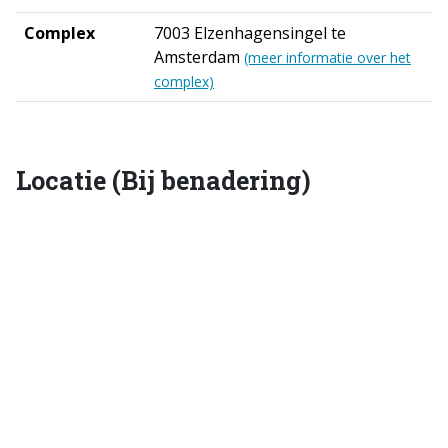
Complex
7003 Elzenhagensingel te
Amsterdam
(meer informatie over het
complex)
Locatie (Bij benadering)