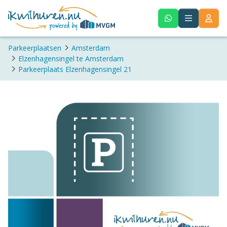
Parkeerplaatsen
Amsterdam
Elzenhagensingel te Amsterdam
Parkeerplaats Elzenhagensingel 21