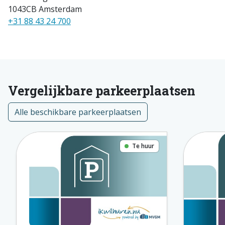
1043CB Amsterdam
+31 88 43 24 700
Vergelijkbare parkeerplaatsen
Alle beschikbare parkeerplaatsen
Te huur