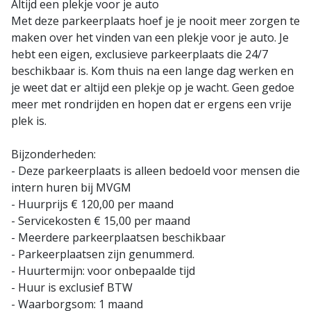
Altijd een plekje voor je auto
Met deze parkeerplaats hoef je je nooit meer zorgen te
maken over het vinden van een plekje voor je auto. Je
hebt een eigen, exclusieve parkeerplaats die 24/7
beschikbaar is. Kom thuis na een lange dag werken en
je weet dat er altijd een plekje op je wacht. Geen gedoe
meer met rondrijden en hopen dat er ergens een vrije
plek is.
Bijzonderheden:
- Deze parkeerplaats is alleen bedoeld voor mensen die
intern huren bij MVGM
- Huurprijs € 120,00 per maand
- Servicekosten € 15,00 per maand
- Meerdere parkeerplaatsen beschikbaar
- Parkeerplaatsen zijn genummerd.
- Huurtermijn: voor onbepaalde tijd
- Huur is exclusief BTW
- Waarborgsom: 1 maand