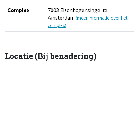
Complex
7003 Elzenhagensingel te
Amsterdam
(meer informatie over het
complex)
Locatie (Bij benadering)