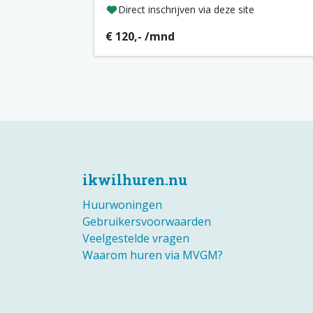
Direct inschrijven via deze site
€ 120,- /mnd
ikwilhuren.nu
Huurwoningen
Gebruikersvoorwaarden
Veelgestelde vragen
Waarom huren via MVGM?