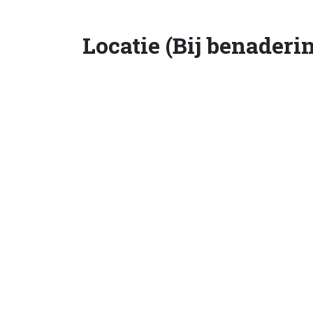
Locatie (Bij benaderi