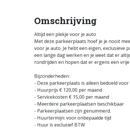
Omschrijving
Altijd een plekje voor je auto
Met deze parkeerplaats hoef je je nooit me
voor je auto. Je hebt een eigen, exclusieve 
een lange dag werken en je weet dat er alti
rondrijden en hopen dat er ergens een vrije 
Bijzonderheden:
- Deze parkeerplaats is alleen bedoeld voo
- Huurprijs € 120,00 per maand
- Servicekosten € 15,00 per maand
- Meerdere parkeerplaatsen beschikbaar
- Parkeerplaatsen zijn genummerd.
- Huurtermijn: voor onbepaalde tijd
- Huur is exclusief BTW