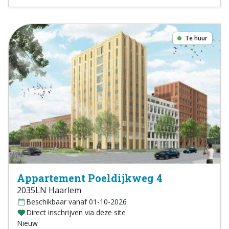
Te huur
Appartement Poeldijkweg 4
2035LN Haarlem
Beschikbaar vanaf 01-10-2026
Direct inschrijven via deze site
Nieuw