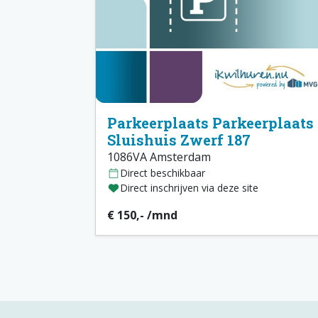
Parkeerplaats Parkeerplaats
Sluishuis Zwerf 187
1086VA Amsterdam
Direct beschikbaar
Direct inschrijven via deze site
€ 150,- /mnd