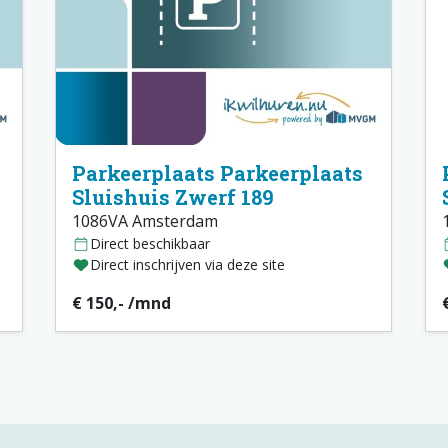
Parkeerplaats Parkeerplaats
Sluishuis Zwerf 189
1086VA Amsterdam
Direct beschikbaar
Direct inschrijven via deze site
€ 150,- /mnd