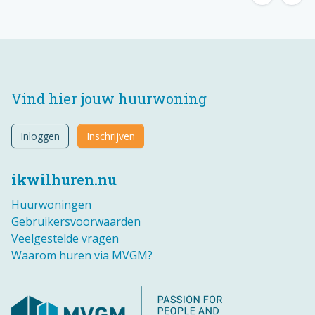
Vind hier jouw huurwoning
Inloggen
Inschrijven
ikwilhuren.nu
Huurwoningen
Gebruikersvoorwaarden
Veelgestelde vragen
Waarom huren via MVGM?