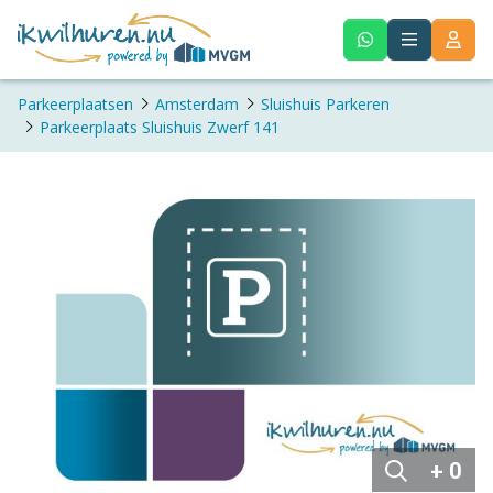
Parkeerplaatsen
Amsterdam
Sluishuis Parkeren
Parkeerplaats Sluishuis Zwerf 141
+ 0