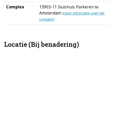
Complex
13903-11 Sluishuis Parkeren te
Amsterdam
(meer informatie over het
complex)
Locatie (Bij benadering)