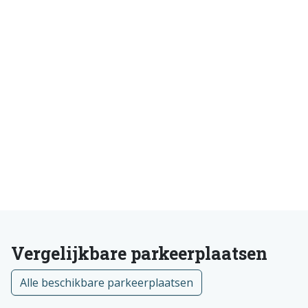
Vergelijkbare parkeerplaatsen
Alle beschikbare parkeerplaatsen