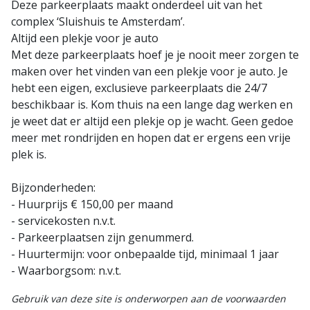
Deze parkeerplaats maakt onderdeel uit van het
complex ‘Sluishuis te Amsterdam’.
Altijd een plekje voor je auto
Met deze parkeerplaats hoef je je nooit meer zorgen te
maken over het vinden van een plekje voor je auto. Je
hebt een eigen, exclusieve parkeerplaats die 24/7
beschikbaar is. Kom thuis na een lange dag werken en
je weet dat er altijd een plekje op je wacht. Geen gedoe
meer met rondrijden en hopen dat er ergens een vrije
plek is.
Bijzonderheden:
- Huurprijs € 150,00 per maand
- servicekosten n.v.t.
- Parkeerplaatsen zijn genummerd.
- Huurtermijn: voor onbepaalde tijd, minimaal 1 jaar
- Waarborgsom: n.v.t.
Gebruik van deze site is onderworpen aan de voorwaarden