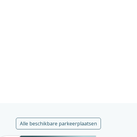
Alle beschikbare parkeerplaatsen