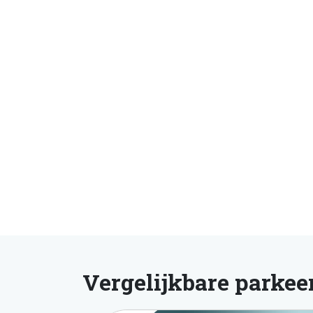
Vergelijkbare parkee