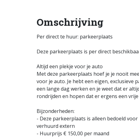
Omschrijving
Per direct te huur: parkeerplaats
Deze parkeerplaats is per direct beschikbaa
Altijd een plekje voor je auto
Met deze parkeerplaats hoef je je nooit me
voor je auto. Je hebt een eigen, exclusieve 
een lange dag werken en je weet dat er alti
rondrijden en hopen dat er ergens een vrije 
Bijzonderheden:
- Deze parkeerplaats is alleen bedoeld vo
verhuurd extern
- Huurprijs € 150,00 per maand