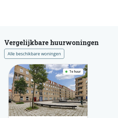
Vergelijkbare huurwoningen
Alle beschikbare woningen
Te huur