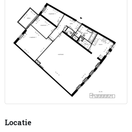
Locatie