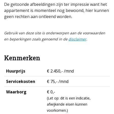
De getoonde afbeeldingen zijn ter impressie want het
appartement is momenteel nog bewoond, hier kunnen
geen rechten aan ontleend worden.
Gebruik van deze site is onderworpen aan de voorwaarden
en beperkingen zoals genoemd in de
disclaimer
.
Kenmerken
Huurprijs
€ 2.450,- /mnd
Servicekosten
€ 75,- /mnd
Waarborg
€ 0,-
(Let op: dit is een indicatie,
afwijkende eisen kunnen
voorkomen.)