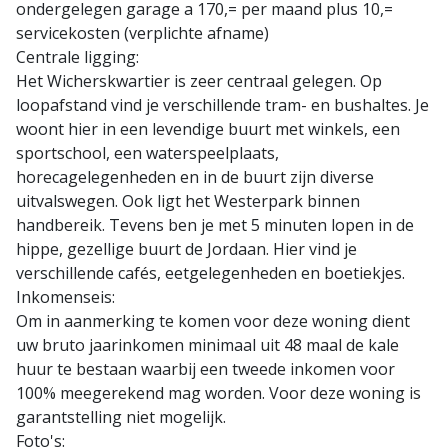
ondergelegen garage a 170,= per maand plus 10,=
servicekosten (verplichte afname)
Centrale ligging:
Het Wicherskwartier is zeer centraal gelegen. Op
loopafstand vind je verschillende tram- en bushaltes. Je
woont hier in een levendige buurt met winkels, een
sportschool, een waterspeelplaats,
horecagelegenheden en in de buurt zijn diverse
uitvalswegen. Ook ligt het Westerpark binnen
handbereik. Tevens ben je met 5 minuten lopen in de
hippe, gezellige buurt de Jordaan. Hier vind je
verschillende cafés, eetgelegenheden en boetiekjes.
Inkomenseis:
Om in aanmerking te komen voor deze woning dient
uw bruto jaarinkomen minimaal uit 48 maal de kale
huur te bestaan waarbij een tweede inkomen voor
100% meegerekend mag worden. Voor deze woning is
garantstelling niet mogelijk.
Foto's: