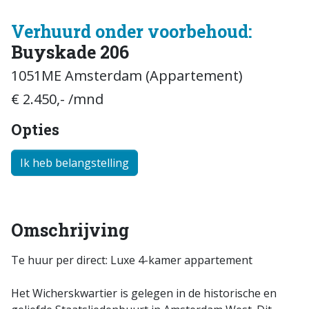
Verhuurd onder voorbehoud:
Buyskade 206
1051ME Amsterdam (Appartement)
€ 2.450,- /mnd
Opties
Ik heb belangstelling
Omschrijving
Te huur per direct: Luxe 4-kamer appartement
Het Wicherskwartier is gelegen in de historische en