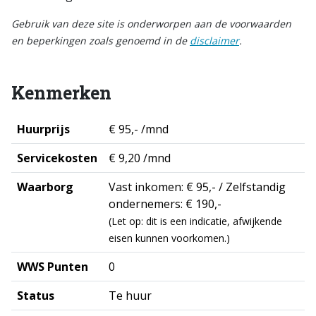
Gebruik van deze site is onderworpen aan de voorwaarden
en beperkingen zoals genoemd in de
disclaimer
.
Kenmerken
Huurprijs
€ 95,- /mnd
Servicekosten
€ 9,20 /mnd
Waarborg
Vast inkomen: € 95,- / Zelfstandig
ondernemers: € 190,-
(Let op: dit is een indicatie, afwijkende
eisen kunnen voorkomen.)
WWS Punten
0
Status
Te huur