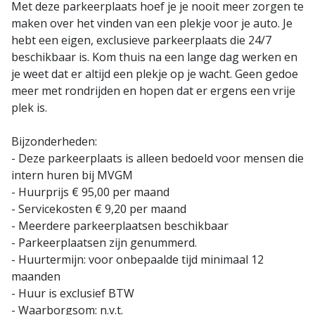
Met deze parkeerplaats hoef je je nooit meer zorgen te
maken over het vinden van een plekje voor je auto. Je
hebt een eigen, exclusieve parkeerplaats die 24/7
beschikbaar is. Kom thuis na een lange dag werken en
je weet dat er altijd een plekje op je wacht. Geen gedoe
meer met rondrijden en hopen dat er ergens een vrije
plek is.
Bijzonderheden:
- Deze parkeerplaats is alleen bedoeld voor mensen die
intern huren bij MVGM
- Huurprijs € 95,00 per maand
- Servicekosten € 9,20 per maand
- Meerdere parkeerplaatsen beschikbaar
- Parkeerplaatsen zijn genummerd.
- Huurtermijn: voor onbepaalde tijd minimaal 12
maanden
- Huur is exclusief BTW
- Waarborgsom: n.v.t.