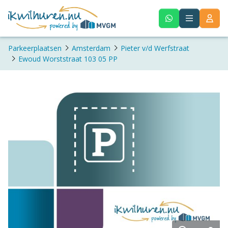
Parkeerplaatsen
Amsterdam
Pieter v/d Werfstraat
Ewoud Worststraat 103 05 PP