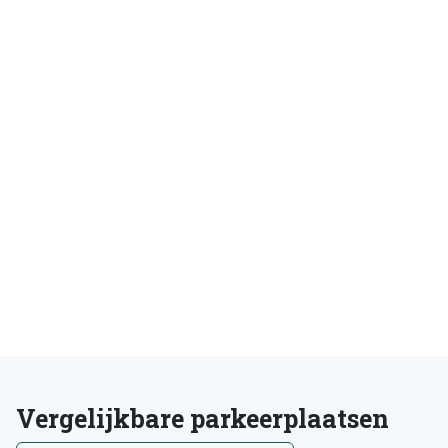
Vergelijkbare parkeerplaatsen