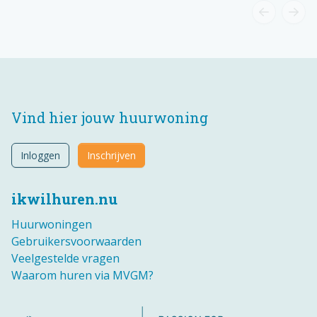
Vind hier jouw huurwoning
Inloggen
Inschrijven
ikwilhuren.nu
Huurwoningen
Gebruikersvoorwaarden
Veelgestelde vragen
Waarom huren via MVGM?