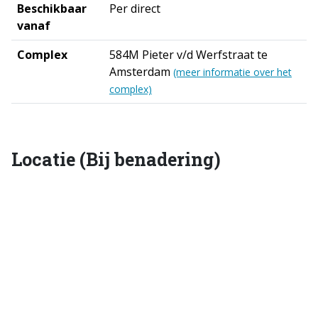
Beschikbaar
Per direct
vanaf
Complex
584M Pieter v/d Werfstraat te
Amsterdam
(meer informatie over het
complex)
Locatie (Bij benadering)