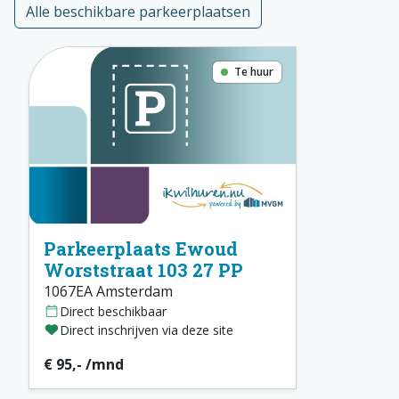
Alle beschikbare parkeerplaatsen
Te huur
Parkeerplaats Ewoud
Worststraat 103 27 PP
1067EA Amsterdam
Direct beschikbaar
Direct inschrijven via deze site
€ 95,- /mnd