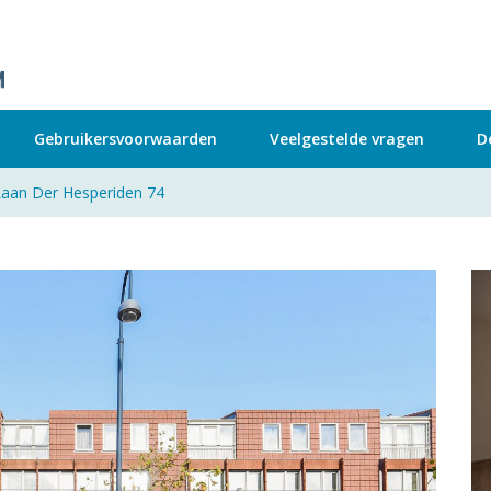
Gebruikersvoorwaarden
Veelgestelde vragen
D
Laan Der Hesperiden 74