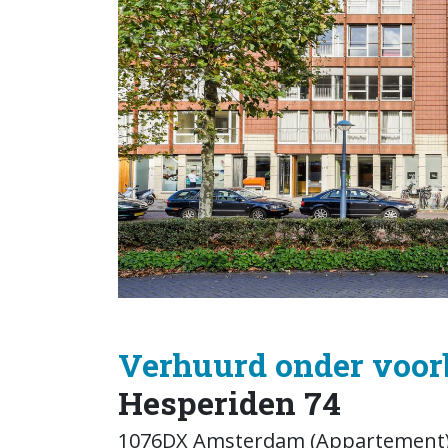
Verhuurd onder voor
Hesperiden 74
1076DX Amsterdam (Appartement