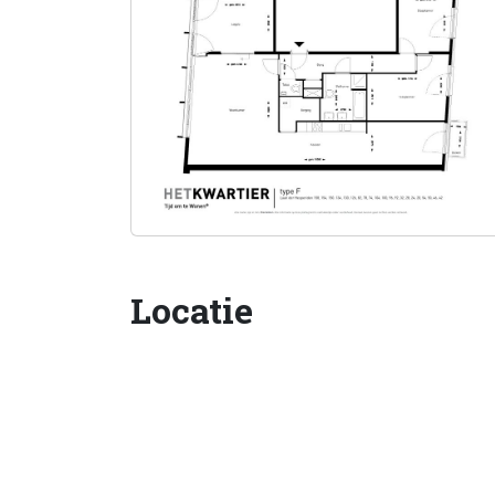
Locatie