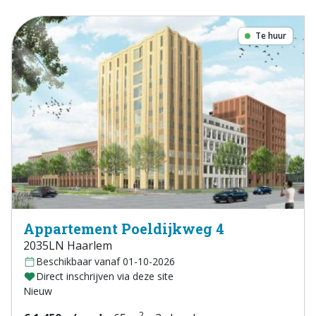
Te huur
Appartement Poeldijkweg 4
2035LN Haarlem
Beschikbaar vanaf 01-10-2026
Direct inschrijven via deze site
Nieuw
2