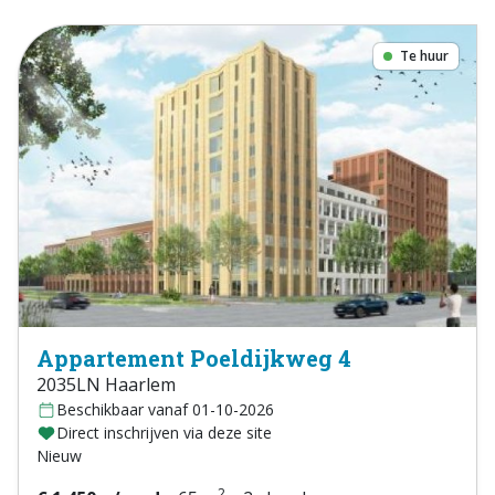
Te huur
Appartement Poeldijkweg 4
2035LN Haarlem
Beschikbaar vanaf 01-10-2026
Direct inschrijven via deze site
Nieuw
2