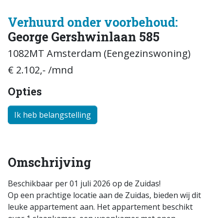
Verhuurd onder voorbehoud:
George Gershwinlaan 585
1082MT Amsterdam (Eengezinswoning)
€ 2.102,- /mnd
Opties
Ik heb belangstelling
Omschrijving
Beschikbaar per 01 juli 2026 op de Zuidas!
Op een prachtige locatie aan de Zuidas, bieden wij dit
leuke appartement aan. Het appartement beschikt