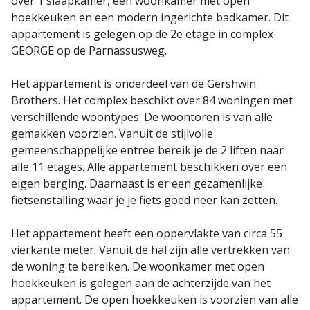
over 1 slaapkamer, een woonkamer met open
hoekkeuken en een modern ingerichte badkamer. Dit
appartement is gelegen op de 2e etage in complex
GEORGE op de Parnassusweg.
Het appartement is onderdeel van de Gershwin
Brothers. Het complex beschikt over 84 woningen met
verschillende woontypes. De woontoren is van alle
gemakken voorzien. Vanuit de stijlvolle
gemeenschappelijke entree bereik je de 2 liften naar
alle 11 etages. Alle appartement beschikken over een
eigen berging. Daarnaast is er een gezamenlijke
fietsenstalling waar je je fiets goed neer kan zetten.
Het appartement heeft een oppervlakte van circa 55
vierkante meter. Vanuit de hal zijn alle vertrekken van
de woning te bereiken. De woonkamer met open
hoekkeuken is gelegen aan de achterzijde van het
appartement. De open hoekkeuken is voorzien van alle