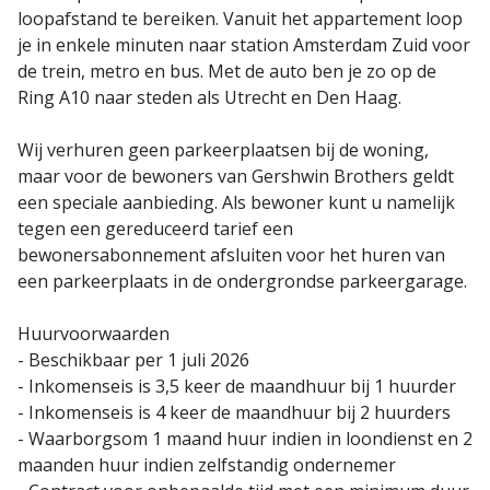
loopafstand te bereiken. Vanuit het appartement loop
je in enkele minuten naar station Amsterdam Zuid voor
de trein, metro en bus. Met de auto ben je zo op de
Ring A10 naar steden als Utrecht en Den Haag.
Wij verhuren geen parkeerplaatsen bij de woning,
maar voor de bewoners van Gershwin Brothers geldt
een speciale aanbieding. Als bewoner kunt u namelijk
tegen een gereduceerd tarief een
bewonersabonnement afsluiten voor het huren van
een parkeerplaats in de ondergrondse parkeergarage.
Huurvoorwaarden
- Beschikbaar per 1 juli 2026
- Inkomenseis is 3,5 keer de maandhuur bij 1 huurder
- Inkomenseis is 4 keer de maandhuur bij 2 huurders
- Waarborgsom 1 maand huur indien in loondienst en 2
maanden huur indien zelfstandig ondernemer