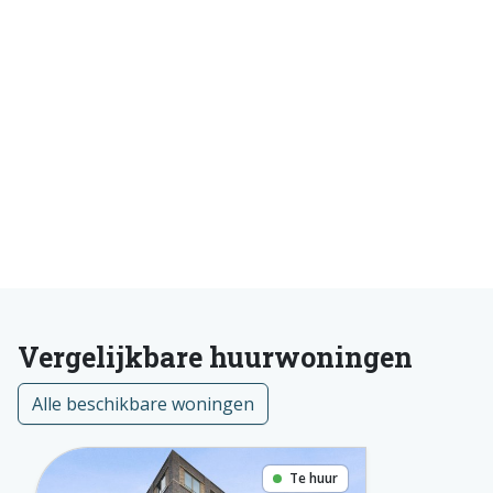
Vergelijkbare huurwoningen
Alle beschikbare woningen
Te huur