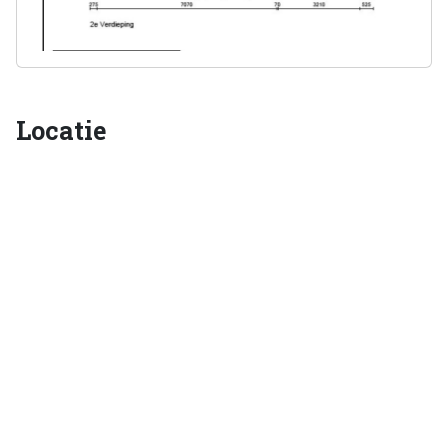
Locatie