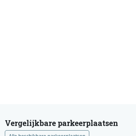
Vergelijkbare parkeerplaatsen