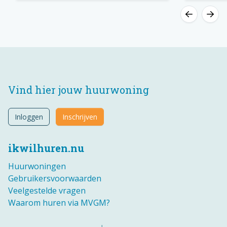
Vind hier jouw huurwoning
Inloggen
Inschrijven
ikwilhuren.nu
Huurwoningen
Gebruikersvoorwaarden
Veelgestelde vragen
Waarom huren via MVGM?