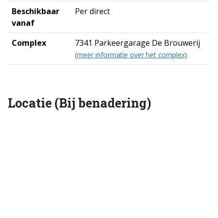
Beschikbaar
Per direct
vanaf
Complex
7341 Parkeergarage De Brouwerij
(meer informatie over het complex)
Locatie (Bij benadering)