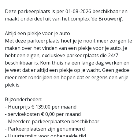
Deze parkeerplaats is per 01-08-2026 beschikbaar en
maakt onderdeel uit van het complex ‘de Brouwerij’.
Altijd een plekje voor je auto
Met deze parkeerplaats hoef je je nooit meer zorgen te
maken over het vinden van een plekje voor je auto. Je
hebt een eigen, exclusieve parkeerplaats die 24/7
beschikbaar is. Kom thuis na een lange dag werken en
je weet dat er altijd een plekje op je wacht. Geen gedoe
meer met rondrijden en hopen dat er ergens een vrije
plek is.
Bijzonderheden:
- Huurprijs € 139,00 per maand
- servicekosten € 0,00 per maand
- Meerdere parkeerplaatsen beschikbaar
- Parkeerplaatsen zijn genummerd.
- Huurtermijn: voor onbepaalde tijd