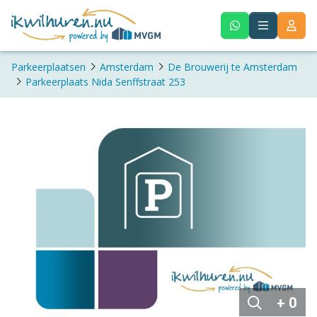
Parkeerplaatsen
Amsterdam
De Brouwerij te Amsterdam
Parkeerplaats Nida Senffstraat 253
+ 0