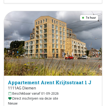
Te huur
Appartement Arent Krijtsstraat 1 J
1111AG Diemen
Beschikbaar vanaf 01-09-2026
Direct inschrijven via deze site
Nieuw