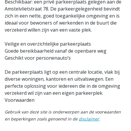
Beschikbaar: een privé parkeerplaats gelegen aan de
Amstelvlietstraat 78. De parkeergelegenheid bevindt
zich in een nette, goed toegankelijke omgeving en is
ideaal voor bewoners of werkenden in de buurt die
verzekerd willen zijn van een vaste plek.
Veilige en overzichtelijke parkeerplaats
Goede bereikbaarheid vanaf de openbare weg
Geschikt voor personenauto’s
De parkeerplaats ligt op een centrale locatie, vlak bij
diverse woningen, kantoren en uitvalswegen. Een
perfecte oplossing voor iedereen die in de omgeving
verzekerd wil zijn van een eigen parkeerplek.
Voorwaarden
Gebruik van deze site is onderworpen aan de voorwaarden
en beperkingen zoals genoemd in de
disclaimer
.