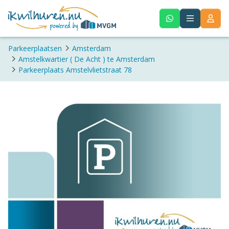
Parkeerplaatsen
Amsterdam
Amstelkwartier ( De Acht ) te Amsterdam
Parkeerplaats Amstelvlietstraat 78