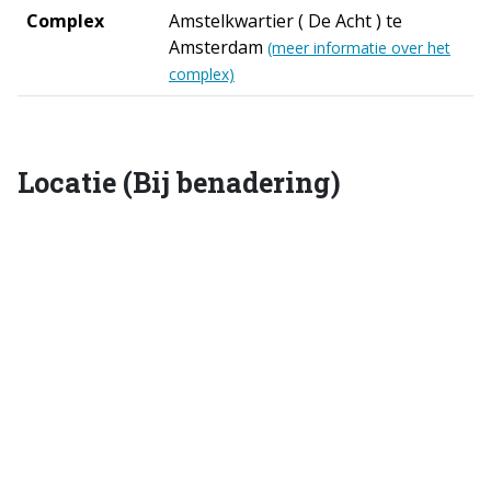
Complex
Amstelkwartier ( De Acht ) te
Amsterdam
(meer informatie over het
complex)
Locatie (Bij benadering)