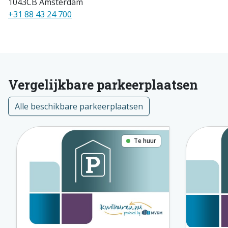
1043CB Amsterdam
+31 88 43 24 700
Vergelijkbare parkeerplaatsen
Alle beschikbare parkeerplaatsen
Te huur