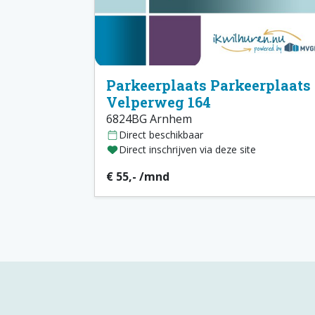
Parkeerplaats Parkeerplaats
Velperweg 164
6824BG Arnhem
Direct beschikbaar
Direct inschrijven via deze site
€ 55,- /mnd