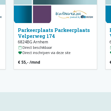
Parkeerplaats Parkeerplaats
Velperweg 174
6824BG Arnhem
Direct beschikbaar
Direct inschrijven via deze site
€ 55,- /mnd