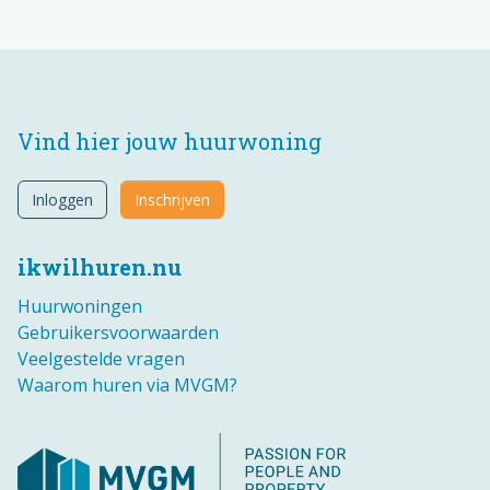
Vind hier jouw huurwoning
Inloggen
Inschrijven
ikwilhuren.nu
Huurwoningen
Gebruikersvoorwaarden
Veelgestelde vragen
Waarom huren via MVGM?