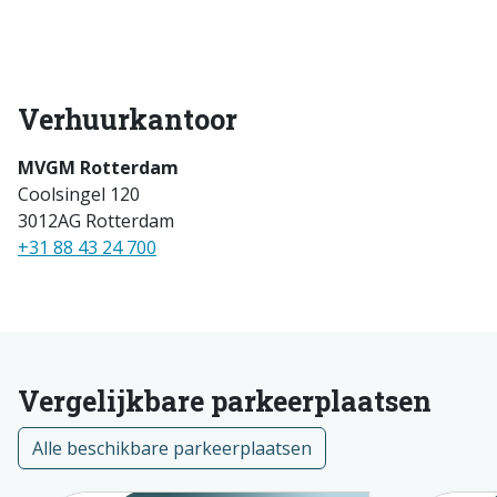
Verhuurkantoor
MVGM Rotterdam
Coolsingel 120
3012AG Rotterdam
+31 88 43 24 700
Vergelijkbare parkeerplaatsen
Alle beschikbare parkeerplaatsen