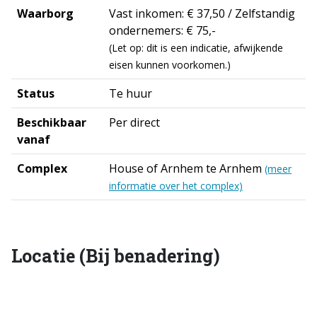
Waarborg
Vast inkomen: € 37,50 / Zelfstandig
ondernemers: € 75,-
(Let op: dit is een indicatie, afwijkende
eisen kunnen voorkomen.)
Status
Te huur
Beschikbaar
Per direct
vanaf
Complex
House of Arnhem te Arnhem
(meer
informatie over het complex)
Locatie (Bij benadering)