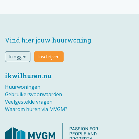
Vind hier jouw huurwoning
Inloggen
Inschrijven
ikwilhuren.nu
Huurwoningen
Gebruikersvoorwaarden
Veelgestelde vragen
Waarom huren via MVGM?