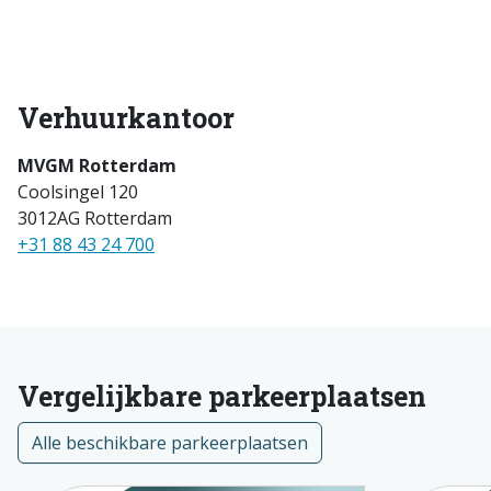
Verhuurkantoor
MVGM Rotterdam
Coolsingel 120
3012AG Rotterdam
+31 88 43 24 700
Vergelijkbare parkeerplaatsen
Alle beschikbare parkeerplaatsen