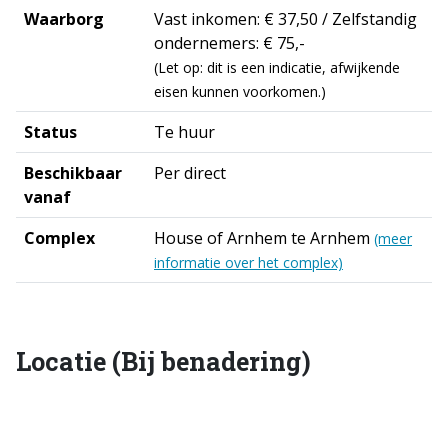
Waarborg
Vast inkomen: € 37,50 / Zelfstandig
ondernemers: € 75,-
(Let op: dit is een indicatie, afwijkende
eisen kunnen voorkomen.)
Status
Te huur
Beschikbaar
Per direct
vanaf
Complex
House of Arnhem te Arnhem
(meer
informatie over het complex)
Locatie (Bij benadering)