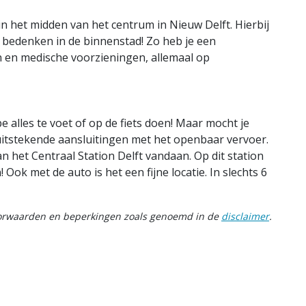
n het midden van het centrum in Nieuw Delft. Hierbij
n bedenken in de binnenstad! Zo heb je een
n en medische voorzieningen, allemaal op
e alles te voet of op de fiets doen! Maar mocht je
uitstekende aansluitingen met het openbaar vervoer.
n het Centraal Station Delft vandaan. Op dit station
 Ook met de auto is het een fijne locatie. In slechts 6
oorwaarden en beperkingen zoals genoemd in de
disclaimer
.