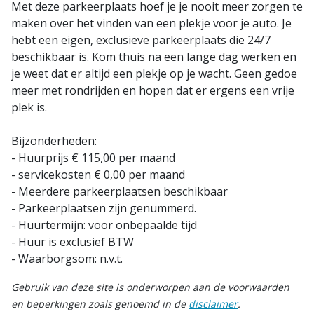
Met deze parkeerplaats hoef je je nooit meer zorgen te
maken over het vinden van een plekje voor je auto. Je
hebt een eigen, exclusieve parkeerplaats die 24/7
beschikbaar is. Kom thuis na een lange dag werken en
je weet dat er altijd een plekje op je wacht. Geen gedoe
meer met rondrijden en hopen dat er ergens een vrije
plek is.
Bijzonderheden:
- Huurprijs € 115,00 per maand
- servicekosten € 0,00 per maand
- Meerdere parkeerplaatsen beschikbaar
- Parkeerplaatsen zijn genummerd.
- Huurtermijn: voor onbepaalde tijd
- Huur is exclusief BTW
- Waarborgsom: n.v.t.
Gebruik van deze site is onderworpen aan de voorwaarden
en beperkingen zoals genoemd in de
disclaimer
.