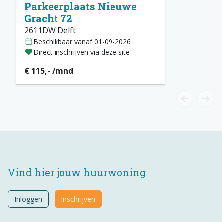
Parkeerplaats Nieuwe
Gracht 72
2611DW Delft
Beschikbaar vanaf 01-09-2026
Direct inschrijven via deze site
€ 115,- /mnd
Vind hier jouw huurwoning
Inloggen
Inschrijven