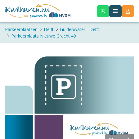
Parkeerplaatsen
Delft
Guldenwater - Delft
Parkeerplaats Nieuwe Gracht 49