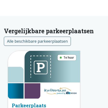
Vergelijkbare parkeerplaatsen
Alle beschikbare parkeerplaatsen
Te huur
Parkeerplaats