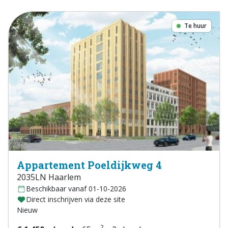
Te huur
Appartement Poeldijkweg 4
2035LN Haarlem
Beschikbaar vanaf 01-10-2026
Direct inschrijven via deze site
Nieuw
2