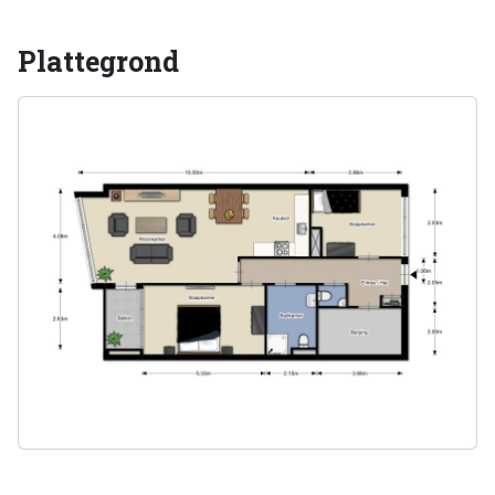
Plattegrond