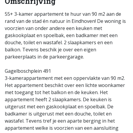
Omschrijving
55+ 3-kamer appartement te huur van 90 m2 aan de
rand van de stad én natuur in Eindhoven! De woning is
voorzien van onder andere een keuken met
gaskookplaat en spoelbak, een badkamer met een
douche, toilet en wastafel. 2 slaapkamers en een
balkon. Tevens beschik je over een eigen
parkeerplaats in de parkeergarage.
Gagelboschplein 491
3-kamerappartement met een oppervlakte van 90 m2.
Het appartement beschikt over een lichte woonkamer
met toegang tot het balkon en de keuken. Het
appartement heeft 2 slaapkamers. De keuken is
uitgerust met een gaskookplaat en spoelbak. De
badkamer is uitgerust met een douche, toilet en
wastafel. Tevens tref je een aparte berging in het
appartement welke is voorzien van een aansluiting