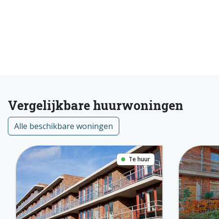
Vergelijkbare huurwoningen
Alle beschikbare woningen
Te huur