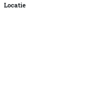
Locatie