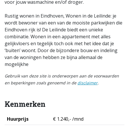
voor jouw wasmachine en/of droger.
Rustig wonen in Eindhoven, Wonen in de Leilinde: je
wordt bewoner van een van de mooiste parkwijken die
Eindhoven rijk is! De Leilinde biedt een unieke
combinatie. Wonen in een appartement met alles
gelijkvloers en tegelijk toch ook met het idee dat je
‘buiten’ woont. Door de bijzondere bouw en indeling
van de woningen hebben ze bijna allemaal de
mogelijkhe
Gebruik van deze site is onderworpen aan de voorwaarden
en beperkingen zoals genoemd in de
disclaimer
.
Kenmerken
Huurprijs
€ 1.240,- /mnd