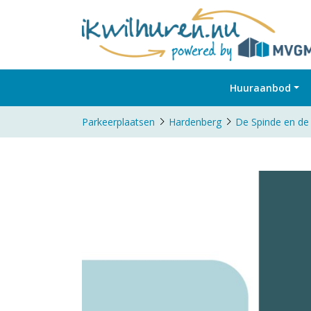
Huuraanbod
Parkeerplaatsen
Hardenberg
De Spinde en de 