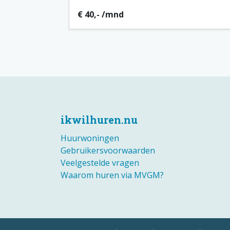
€ 40,- /mnd
ikwilhuren.nu
Huurwoningen
Gebruikersvoorwaarden
Veelgestelde vragen
Waarom huren via MVGM?