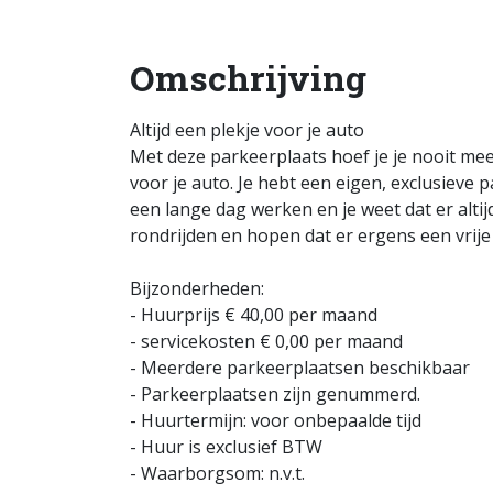
Omschrijving
Altijd een plekje voor je auto
Met deze parkeerplaats hoef je je nooit me
voor je auto. Je hebt een eigen, exclusieve 
een lange dag werken en je weet dat er alti
rondrijden en hopen dat er ergens een vrije 
Bijzonderheden:
- Huurprijs € 40,00 per maand
- servicekosten € 0,00 per maand
- Meerdere parkeerplaatsen beschikbaar
- Parkeerplaatsen zijn genummerd.
- Huurtermijn: voor onbepaalde tijd
- Huur is exclusief BTW
- Waarborgsom: n.v.t.