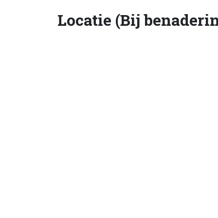
Locatie (Bij benaderi