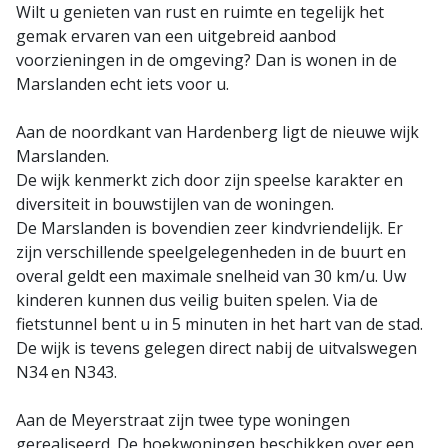
Wilt u genieten van rust en ruimte en tegelijk het
gemak ervaren van een uitgebreid aanbod
voorzieningen in de omgeving? Dan is wonen in de
Marslanden echt iets voor u.
Aan de noordkant van Hardenberg ligt de nieuwe wijk
Marslanden.
De wijk kenmerkt zich door zijn speelse karakter en
diversiteit in bouwstijlen van de woningen.
De Marslanden is bovendien zeer kindvriendelijk. Er
zijn verschillende speelgelegenheden in de buurt en
overal geldt een maximale snelheid van 30 km/u. Uw
kinderen kunnen dus veilig buiten spelen. Via de
fietstunnel bent u in 5 minuten in het hart van de stad.
De wijk is tevens gelegen direct nabij de uitvalswegen
N34 en N343.
Aan de Meyerstraat zijn twee type woningen
gerealiseerd. De hoekwoningen beschikken over een