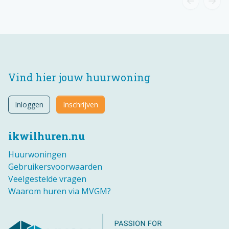
Vind hier jouw huurwoning
Inloggen
Inschrijven
ikwilhuren.nu
Huurwoningen
Gebruikersvoorwaarden
Veelgestelde vragen
Waarom huren via MVGM?