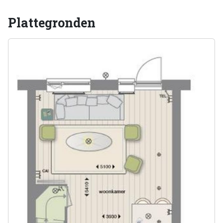
Plattegronden