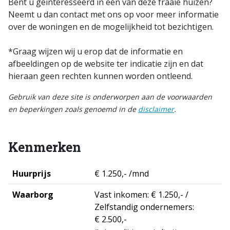
Bent u geinteresseerd in één van deze fraaie huizen?
Neemt u dan contact met ons op voor meer informatie
over de woningen en de mogelijkheid tot bezichtigen.
*Graag wijzen wij u erop dat de informatie en
afbeeldingen op de website ter indicatie zijn en dat
hieraan geen rechten kunnen worden ontleend.
Gebruik van deze site is onderworpen aan de voorwaarden
en beperkingen zoals genoemd in de
disclaimer
.
Kenmerken
Huurprijs
€ 1.250,- /mnd
Waarborg
Vast inkomen: € 1.250,- /
Zelfstandig ondernemers:
€ 2.500,-