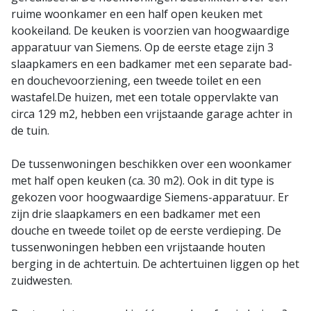
ruime woonkamer en een half open keuken met
kookeiland. De keuken is voorzien van hoogwaardige
apparatuur van Siemens. Op de eerste etage zijn 3
slaapkamers en een badkamer met een separate bad-
en douchevoorziening, een tweede toilet en een
wastafel.De huizen, met een totale oppervlakte van
circa 129 m2, hebben een vrijstaande garage achter in
de tuin.
De tussenwoningen beschikken over een woonkamer
met half open keuken (ca. 30 m2). Ook in dit type is
gekozen voor hoogwaardige Siemens-apparatuur. Er
zijn drie slaapkamers en een badkamer met een
douche en tweede toilet op de eerste verdieping. De
tussenwoningen hebben een vrijstaande houten
berging in de achtertuin. De achtertuinen liggen op het
zuidwesten.