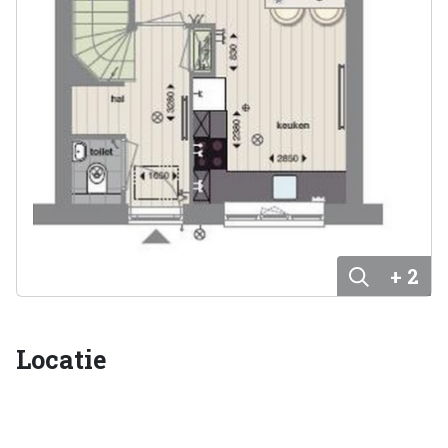
+ 2
Locatie