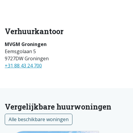
Verhuurkantoor
MVGM Groningen
Eemsgolaan 5
9727DW Groningen
+31 88 43 24 700
Vergelijkbare huurwoningen
Alle beschikbare woningen