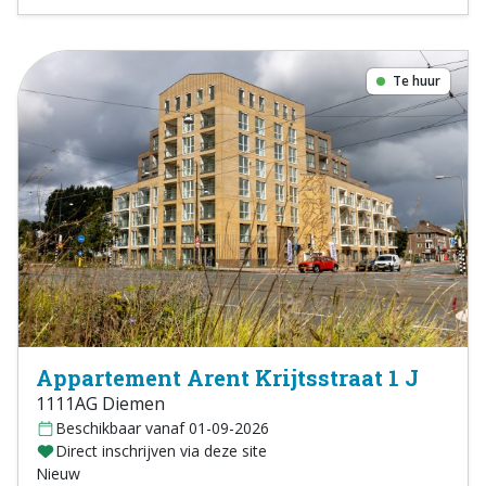
Te huur
Appartement Arent Krijtsstraat 1 J
1111AG Diemen
Beschikbaar vanaf 01-09-2026
Direct inschrijven via deze site
Nieuw