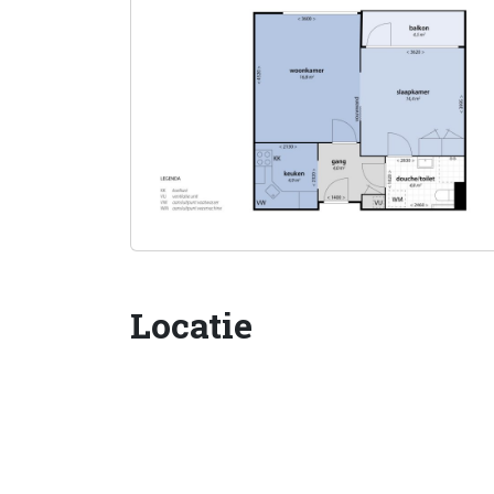
Locatie