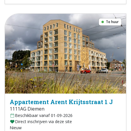
Te huur
Appartement Arent Krijtsstraat 1 J
1111AG Diemen
Beschikbaar vanaf 01-09-2026
Direct inschrijven via deze site
Nieuw