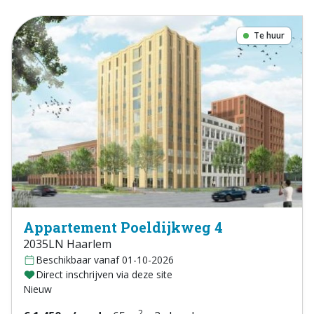
Te huur
Appartement Poeldijkweg 4
2035LN Haarlem
Beschikbaar vanaf 01-10-2026
Direct inschrijven via deze site
Nieuw
2