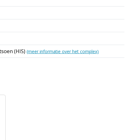
tsoen (HIS)
(meer informatie over het complex)