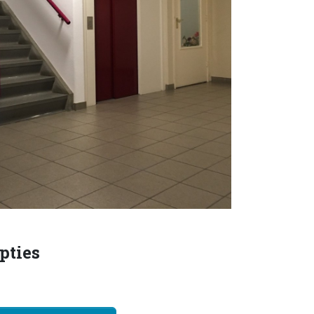
pties