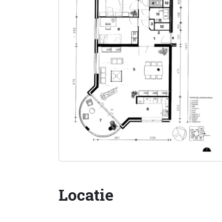
Locatie