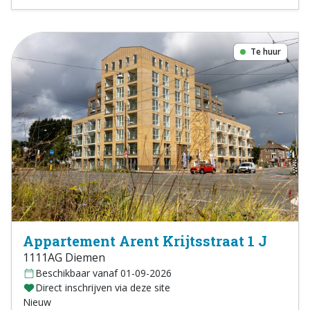
Te huur
Appartement Arent Krijtsstraat 1 J
1111AG Diemen
Beschikbaar vanaf 01-09-2026
Direct inschrijven via deze site
Nieuw