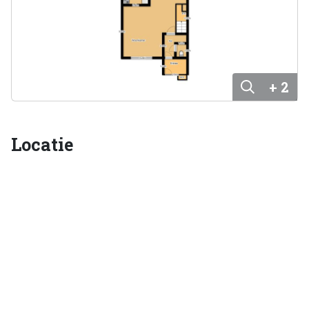
+ 2
Locatie