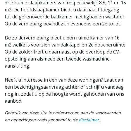
drie ruime slaapkamers van respectievelijk 8.5, 11 en 15
m2. De hoofdslaapkamer biedt u daarnaast toegang
tot de gerenoveerde badkamer met ligbad en wastafel.
Op de verdieping bevindt zich eveneens een 2e toilet.
De zolderverdieping biedt u een ruime kamer van 16
m2 welke is voorzien van dakkapel en 2e doucheruimte.
Op de zolder treft u daarnaast op de overloop de CV-
opstelling aan alsmede een tweede wasmachine-
aansluiting.
Heeft u interesse in een van deze woningen? Laat dan
een bezichtigingsaanvraag achter of schrijf u vandaag
nog in, zodat u op de hoogte wordt gehouden van ons
aanbod.
Gebruik van deze site is onderworpen aan de voorwaarden
en beperkingen zoals genoemd in de
disclaimer
.