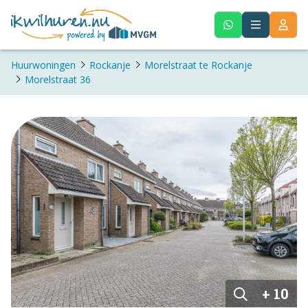
Huurwoningen
Rockanje
Morelstraat te Rockanje
Morelstraat 36
+ 10