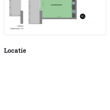
Locatie