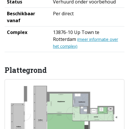
Status
Verhuurd onder voorbehoud
Beschikbaar
Per direct
vanaf
Complex
13876-10 Up Town te
Rotterdam
(meer informatie over
het complex)
Plattegrond