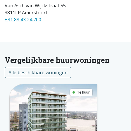
Van Asch van Wijckstraat 55
3811LP Amersfoort
+31 88 43 24 700
Vergelijkbare huurwoningen
Alle beschikbare woningen
Te huur