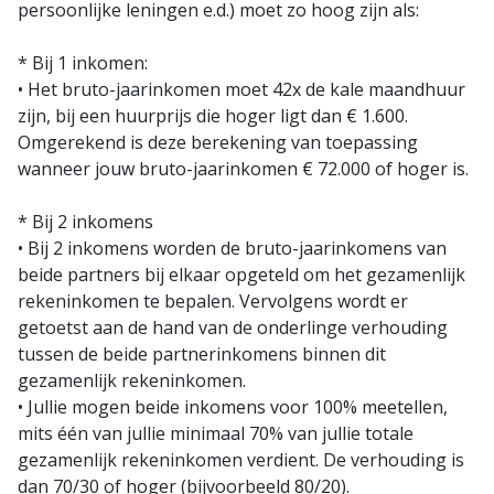
persoonlijke leningen e.d.) moet zo hoog zijn als:
* Bij 1 inkomen:
• Het bruto-jaarinkomen moet 42x de kale maandhuur
zijn, bij een huurprijs die hoger ligt dan € 1.600.
Omgerekend is deze berekening van toepassing
wanneer jouw bruto-jaarinkomen € 72.000 of hoger is.
* Bij 2 inkomens
• Bij 2 inkomens worden de bruto-jaarinkomens van
beide partners bij elkaar opgeteld om het gezamenlijk
rekeninkomen te bepalen. Vervolgens wordt er
getoetst aan de hand van de onderlinge verhouding
tussen de beide partnerinkomens binnen dit
gezamenlijk rekeninkomen.
• Jullie mogen beide inkomens voor 100% meetellen,
mits één van jullie minimaal 70% van jullie totale
gezamenlijk rekeninkomen verdient. De verhouding is
dan 70/30 of hoger (bijvoorbeeld 80/20).