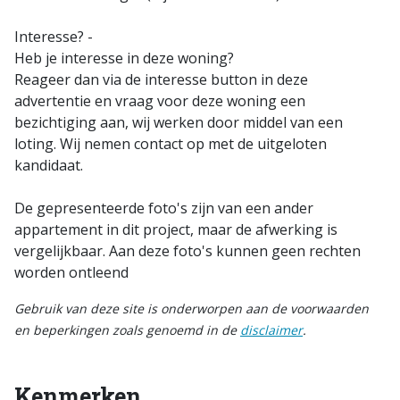
Interesse? -
Heb je interesse in deze woning?
Reageer dan via de interesse button in deze
advertentie en vraag voor deze woning een
bezichtiging aan, wij werken door middel van een
loting. Wij nemen contact op met de uitgeloten
kandidaat.
De gepresenteerde foto's zijn van een ander
appartement in dit project, maar de afwerking is
vergelijkbaar. Aan deze foto's kunnen geen rechten
worden ontleend
Gebruik van deze site is onderworpen aan de voorwaarden
en beperkingen zoals genoemd in de
disclaimer
.
Kenmerken