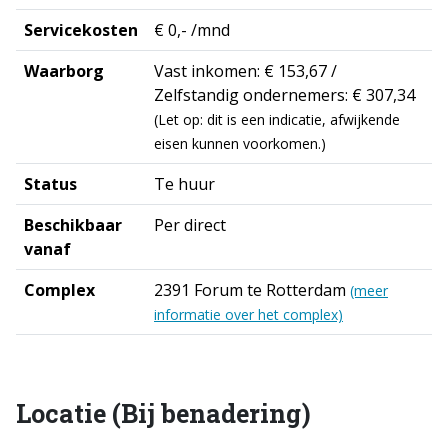
Servicekosten
€ 0,- /mnd
Waarborg
Vast inkomen: € 153,67 /
Zelfstandig ondernemers: € 307,34
(Let op: dit is een indicatie, afwijkende
eisen kunnen voorkomen.)
Status
Te huur
Beschikbaar
Per direct
vanaf
Complex
2391 Forum te Rotterdam
(meer
informatie over het complex)
Locatie (Bij benadering)