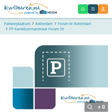
Parkeerplaatsen
Rotterdam
Forum te Rotterdam
PP Kareldoormanstraat Forum 55
+ 0