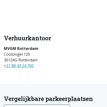
Verhuurkantoor
MVGM Rotterdam
Coolsingel 120
3012AG Rotterdam
+31 88 43 24 700
Vergelijkbare parkeerplaatsen