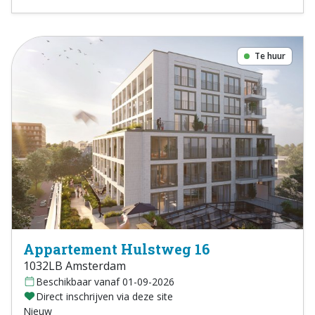
Te huur
Appartement Hulstweg 16
1032LB Amsterdam
Beschikbaar vanaf 01-09-2026
Direct inschrijven via deze site
Nieuw