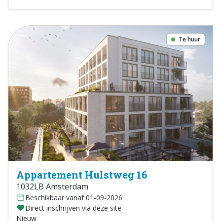
Te huur
Appartement Hulstweg 16
1032LB Amsterdam
Beschikbaar vanaf 01-09-2026
Direct inschrijven via deze site
Nieuw