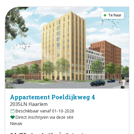
Te huur
Appartement Poeldijkweg 4
2035LN Haarlem
Beschikbaar vanaf 01-10-2026
Direct inschrijven via deze site
Nieuw
2