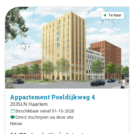
Te huur
Appartement Poeldijkweg 4
2035LN Haarlem
Beschikbaar vanaf 01-10-2026
Direct inschrijven via deze site
Nieuw
2