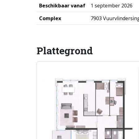
Beschikbaar vanaf
1 september 2026
Complex
7903 Vuurvlindersin
Plattegrond