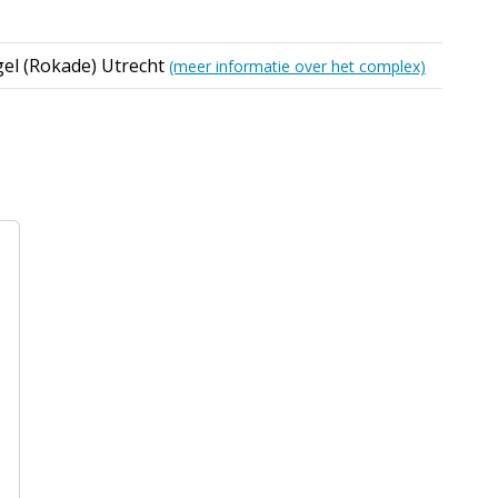
gel (Rokade) Utrecht
(meer informatie over het complex)