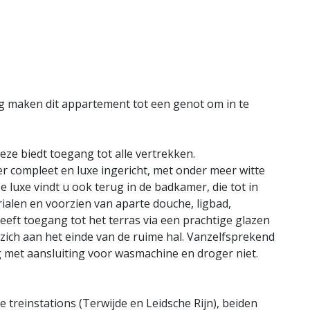
ng maken dit appartement tot een genot om in te
eze biedt toegang tot alle vertrekken.
r compleet en luxe ingericht, met onder meer witte
luxe vindt u ook terug in de badkamer, die tot in
ialen en voorzien van aparte douche, ligbad,
eeft toegang tot het terras via een prachtige glazen
zich aan het einde van de ruime hal. Vanzelfsprekend
 met aansluiting voor wasmachine en droger niet.
e treinstations (Terwijde en Leidsche Rijn), beiden