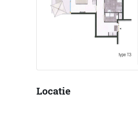
Locatie