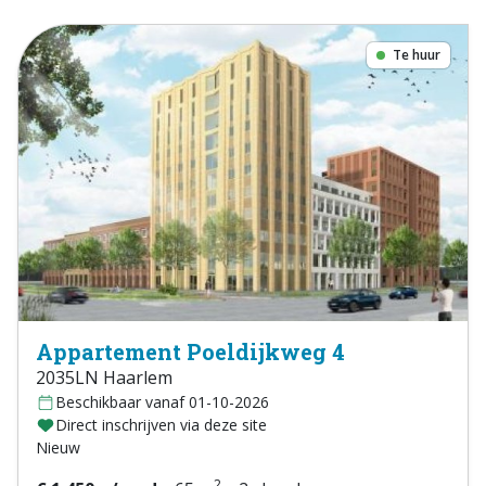
Te huur
Appartement Poeldijkweg 4
2035LN Haarlem
Beschikbaar vanaf 01-10-2026
Direct inschrijven via deze site
Nieuw
2